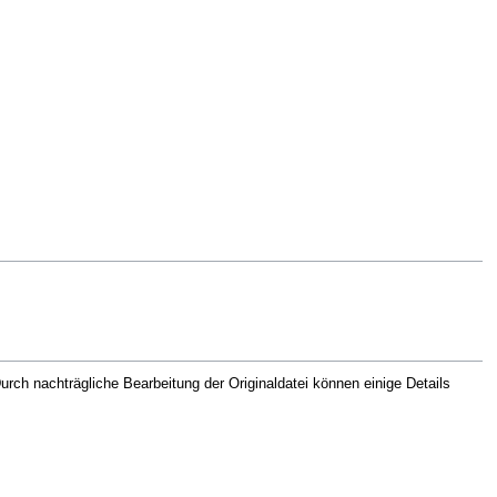
rch nachträgliche Bearbeitung der Originaldatei können einige Details