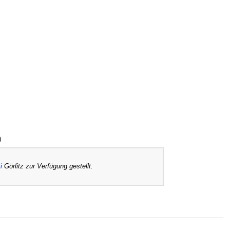
)
i
Görlitz zur Verfügung gestellt.