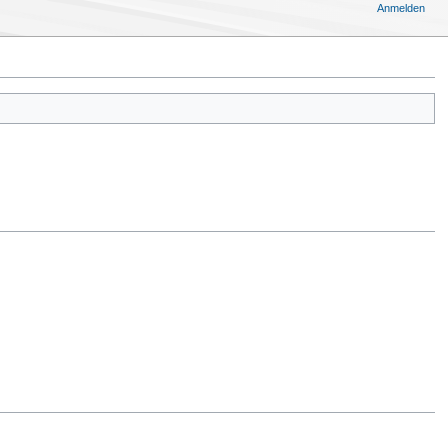
Anmelden