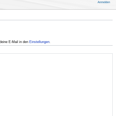
Anmelden
deine E-Mail in den
Einstellungen
.