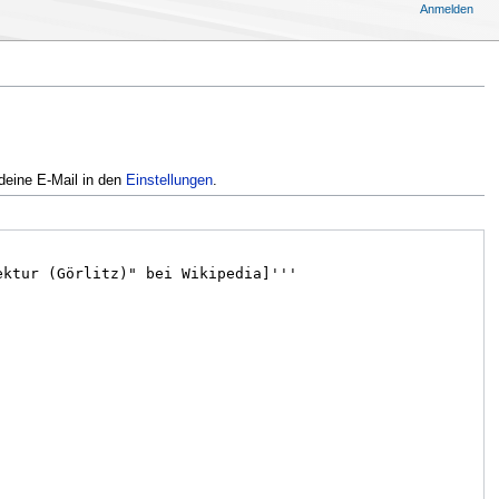
Anmelden
deine E-Mail in den
Einstellungen
.