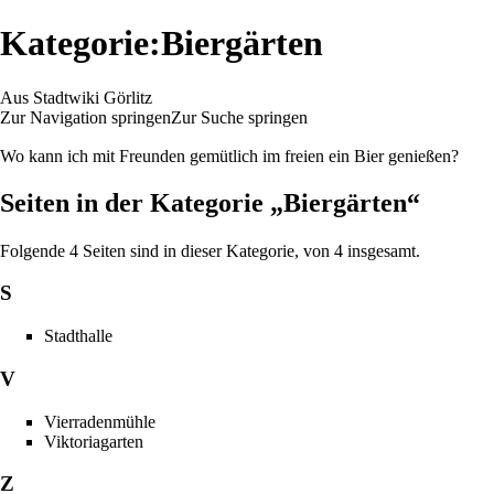
Kategorie:Biergärten
Aus Stadtwiki Görlitz
Zur Navigation springen
Zur Suche springen
Wo kann ich mit Freunden gemütlich im freien ein Bier genießen?
Seiten in der Kategorie „Biergärten“
Folgende 4 Seiten sind in dieser Kategorie, von 4 insgesamt.
S
Stadthalle
V
Vierradenmühle
Viktoriagarten
Z