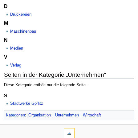
D
Druckereien
M
Maschinenbau
N
Medien
V
Verlag
Seiten in der Kategorie „Unternehmen“
Diese Kategorie enthält nur die folgende Seite.
S
Stadtwerke Görlitz
Kategorien
:
Organisation
Unternehmen
Wirtschaft