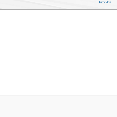
Anmelden