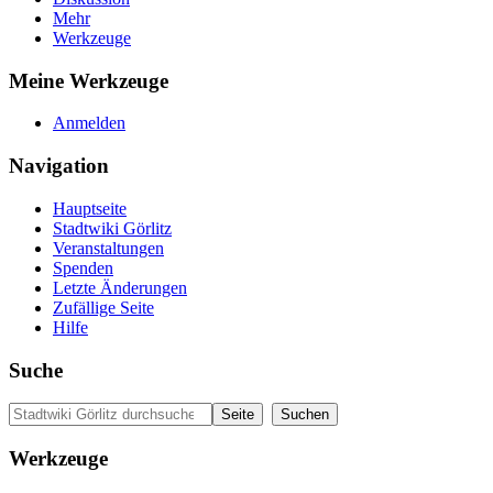
Mehr
Werkzeuge
Meine Werkzeuge
Anmelden
Navigation
Hauptseite
Stadtwiki Görlitz
Veranstaltungen
Spenden
Letzte Änderungen
Zufällige Seite
Hilfe
Suche
Werkzeuge