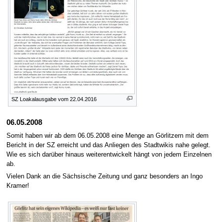
SZ Loakalausgabe vom 22.04.2016
06.05.2008
Somit haben wir ab dem 06.05.2008 eine Menge an Görlitzern mit dem
Bericht in der SZ erreicht und das Anliegen des Stadtwikis nahe gelegt.
Wie es sich darüber hinaus weiterentwickelt hängt von jedem Einzelnen
ab.
Vielen Dank an die Sächsische Zeitung und ganz besonders an Ingo
Kramer!