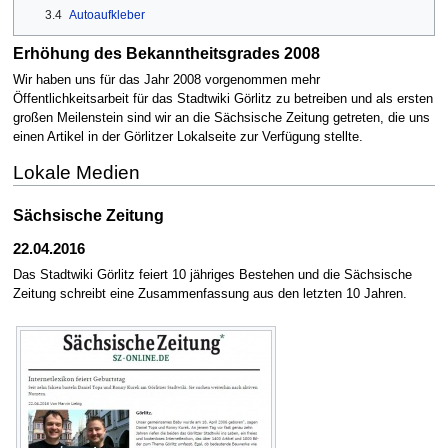
3.4
Autoaufkleber
Erhöhung des Bekanntheitsgrades 2008
Wir haben uns für das Jahr 2008 vorgenommen mehr
Öffentlichkeitsarbeit für das Stadtwiki Görlitz zu betreiben und als ersten
großen Meilenstein sind wir an die Sächsische Zeitung getreten, die uns
einen Artikel in der Görlitzer Lokalseite zur Verfügung stellte.
Lokale Medien
Sächsische Zeitung
22.04.2016
Das Stadtwiki Görlitz feiert 10 jähriges Bestehen und die Sächsische
Zeitung schreibt eine Zusammenfassung aus den letzten 10 Jahren.