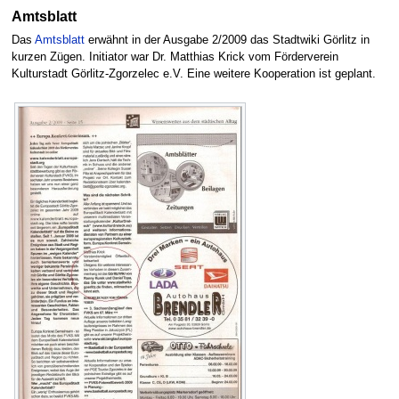
Amtsblatt
Das
Amtsblatt
erwähnt in der Ausgabe 2/2009 das Stadtwiki Görlitz in
kurzen Zügen. Initiator war Dr. Matthias Krick vom Förderverein
Kulturstadt Görlitz-Zgorzelec e.V. Eine weitere Kooperation ist geplant.