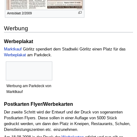
Amtsblatt 2/2009
Werbung
Werbeplakat
Marktkauf
Görlitz spendiert dem Stadtwiki Görlitz einen Platz für das
Werbeplakat
am Parkdeck.
Werbung am Parkdeck von
Marktkauf
Postkarten Flyer/Werbekarten
Der zweite Schritt wird der Entwurf und der Druck von sogenannten
Postkarten Flyers. Diese sollen in einer Auflage von 5000 Stück
gedruckt werden, um dann den Platz in Kneipen, Restaurants, Schulen,
Dienstleistungszentren etc. einzunehmen.