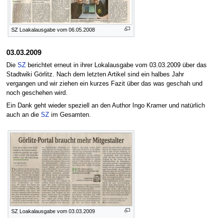
SZ Loakalausgabe vom 06.05.2008
03.03.2009
Die
SZ
berichtet erneut in ihrer Lokalausgabe vom 03.03.2009 über das
Stadtwiki Görlitz. Nach dem letzten Artikel sind ein halbes Jahr
vergangen und wir ziehen ein kurzes Fazit über das was geschah und
noch geschehen wird.
Ein Dank geht wieder speziell an den Author Ingo Kramer und natürlich
auch an die
SZ
im Gesamten.
SZ Loakalausgabe vom 03.03.2009