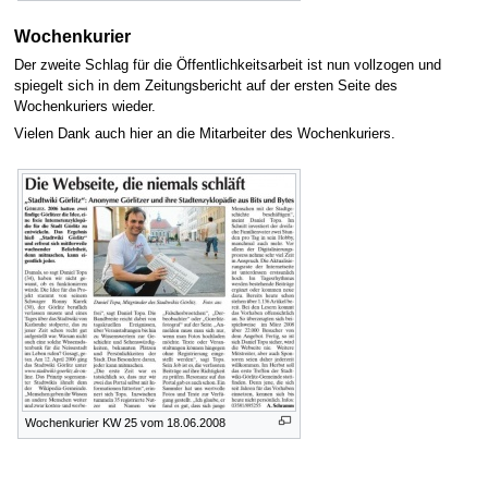
Wochenkurier
Der zweite Schlag für die Öffentlichkeitsarbeit ist nun vollzogen und
spiegelt sich in dem Zeitungsbericht auf der ersten Seite des
Wochenkuriers wieder.
Vielen Dank auch hier an die Mitarbeiter des Wochenkuriers.
Wochenkurier KW 25 vom 18.06.2008